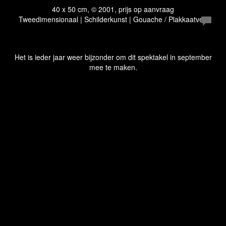
40 x 50 cm, © 2001, prijs op aanvraag
Tweedimensionaal | Schilderkunst | Gouache / Plakkaatverf
Het is ieder jaar weer bijzonder om dit spektakel in september
mee te maken.